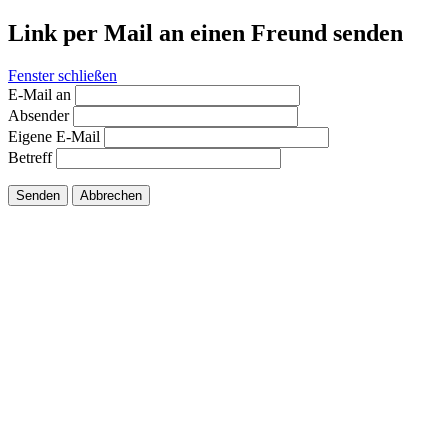
Link per Mail an einen Freund senden
Fenster schließen
E-Mail an
Absender
Eigene E-Mail
Betreff
Senden
Abbrechen