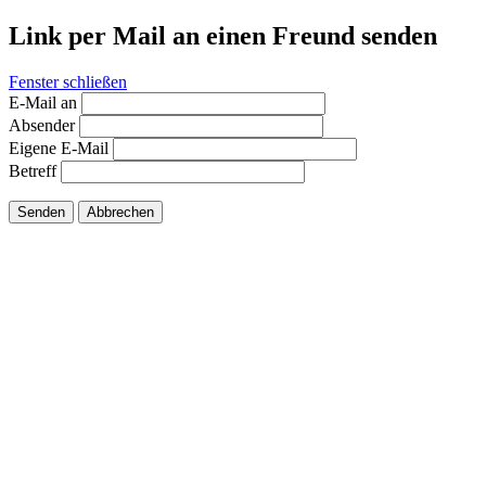
Link per Mail an einen Freund senden
Fenster schließen
E-Mail an
Absender
Eigene E-Mail
Betreff
Senden
Abbrechen