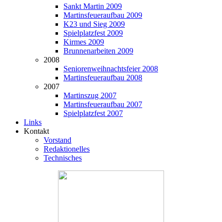
Sankt Martin 2009
Martinsfeueraufbau 2009
K23 und Sieg 2009
Spielplatzfest 2009
Kirmes 2009
Brunnenarbeiten 2009
2008
Seniorenweihnachtsfeier 2008
Martinsfeueraufbau 2008
2007
Martinszug 2007
Martinsfeueraufbau 2007
Spielplatzfest 2007
Links
Kontakt
Vorstand
Redaktionelles
Technisches