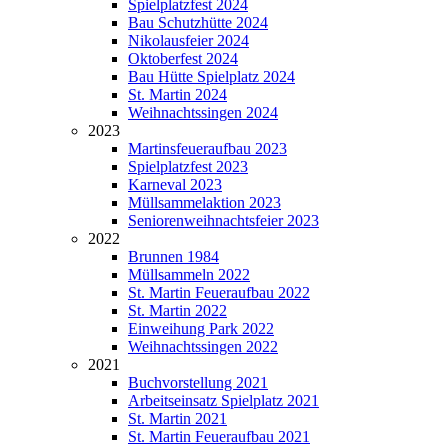
Spielplatzfest 2024
Bau Schutzhütte 2024
Nikolausfeier 2024
Oktoberfest 2024
Bau Hütte Spielplatz 2024
St. Martin 2024
Weihnachtssingen 2024
2023
Martinsfeueraufbau 2023
Spielplatzfest 2023
Karneval 2023
Müllsammelaktion 2023
Seniorenweihnachtsfeier 2023
2022
Brunnen 1984
Müllsammeln 2022
St. Martin Feueraufbau 2022
St. Martin 2022
Einweihung Park 2022
Weihnachtssingen 2022
2021
Buchvorstellung 2021
Arbeitseinsatz Spielplatz 2021
St. Martin 2021
St. Martin Feueraufbau 2021