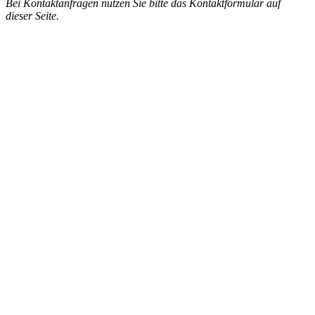
Bei Kontaktanfragen nutzen Sie bitte das Kontaktformular auf
dieser Seite.