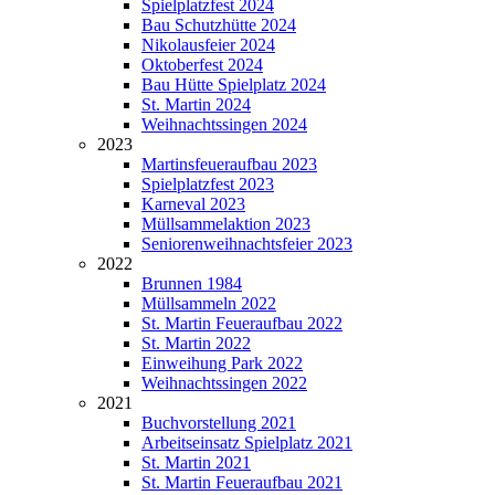
Spielplatzfest 2024
Bau Schutzhütte 2024
Nikolausfeier 2024
Oktoberfest 2024
Bau Hütte Spielplatz 2024
St. Martin 2024
Weihnachtssingen 2024
2023
Martinsfeueraufbau 2023
Spielplatzfest 2023
Karneval 2023
Müllsammelaktion 2023
Seniorenweihnachtsfeier 2023
2022
Brunnen 1984
Müllsammeln 2022
St. Martin Feueraufbau 2022
St. Martin 2022
Einweihung Park 2022
Weihnachtssingen 2022
2021
Buchvorstellung 2021
Arbeitseinsatz Spielplatz 2021
St. Martin 2021
St. Martin Feueraufbau 2021