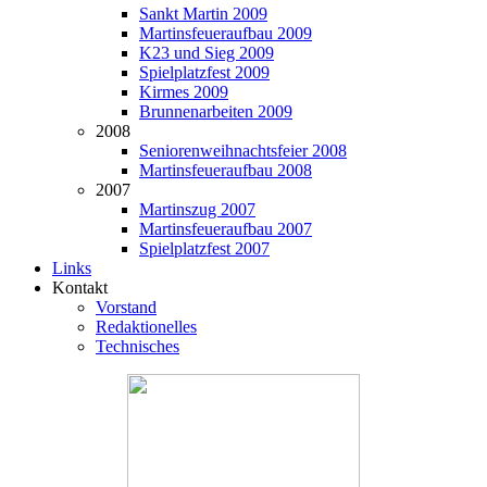
Sankt Martin 2009
Martinsfeueraufbau 2009
K23 und Sieg 2009
Spielplatzfest 2009
Kirmes 2009
Brunnenarbeiten 2009
2008
Seniorenweihnachtsfeier 2008
Martinsfeueraufbau 2008
2007
Martinszug 2007
Martinsfeueraufbau 2007
Spielplatzfest 2007
Links
Kontakt
Vorstand
Redaktionelles
Technisches