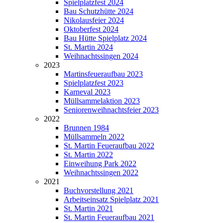
Spielplatzfest 2024
Bau Schutzhütte 2024
Nikolausfeier 2024
Oktoberfest 2024
Bau Hütte Spielplatz 2024
St. Martin 2024
Weihnachtssingen 2024
2023
Martinsfeueraufbau 2023
Spielplatzfest 2023
Karneval 2023
Müllsammelaktion 2023
Seniorenweihnachtsfeier 2023
2022
Brunnen 1984
Müllsammeln 2022
St. Martin Feueraufbau 2022
St. Martin 2022
Einweihung Park 2022
Weihnachtssingen 2022
2021
Buchvorstellung 2021
Arbeitseinsatz Spielplatz 2021
St. Martin 2021
St. Martin Feueraufbau 2021