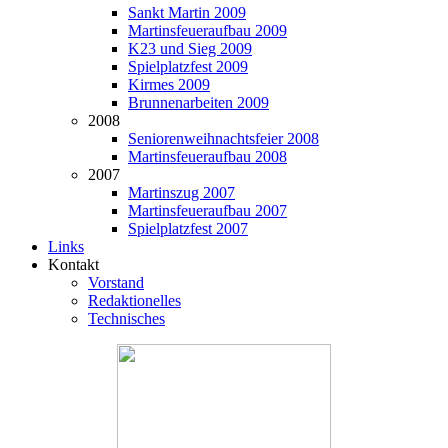
Sankt Martin 2009
Martinsfeueraufbau 2009
K23 und Sieg 2009
Spielplatzfest 2009
Kirmes 2009
Brunnenarbeiten 2009
2008
Seniorenweihnachtsfeier 2008
Martinsfeueraufbau 2008
2007
Martinszug 2007
Martinsfeueraufbau 2007
Spielplatzfest 2007
Links
Kontakt
Vorstand
Redaktionelles
Technisches