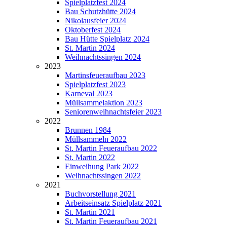
Spielplatzfest 2024
Bau Schutzhütte 2024
Nikolausfeier 2024
Oktoberfest 2024
Bau Hütte Spielplatz 2024
St. Martin 2024
Weihnachtssingen 2024
2023
Martinsfeueraufbau 2023
Spielplatzfest 2023
Karneval 2023
Müllsammelaktion 2023
Seniorenweihnachtsfeier 2023
2022
Brunnen 1984
Müllsammeln 2022
St. Martin Feueraufbau 2022
St. Martin 2022
Einweihung Park 2022
Weihnachtssingen 2022
2021
Buchvorstellung 2021
Arbeitseinsatz Spielplatz 2021
St. Martin 2021
St. Martin Feueraufbau 2021