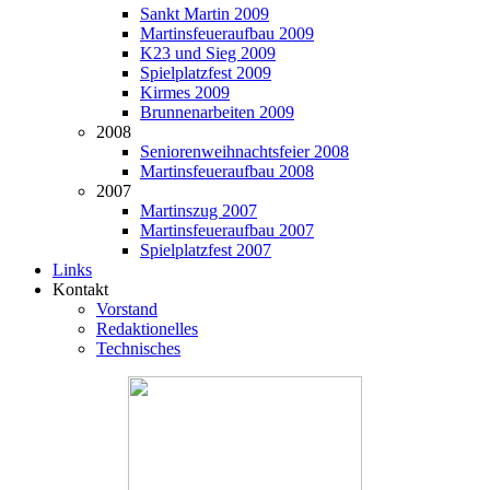
Sankt Martin 2009
Martinsfeueraufbau 2009
K23 und Sieg 2009
Spielplatzfest 2009
Kirmes 2009
Brunnenarbeiten 2009
2008
Seniorenweihnachtsfeier 2008
Martinsfeueraufbau 2008
2007
Martinszug 2007
Martinsfeueraufbau 2007
Spielplatzfest 2007
Links
Kontakt
Vorstand
Redaktionelles
Technisches