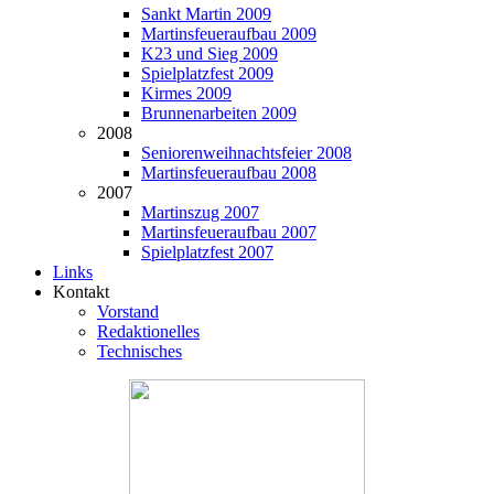
Sankt Martin 2009
Martinsfeueraufbau 2009
K23 und Sieg 2009
Spielplatzfest 2009
Kirmes 2009
Brunnenarbeiten 2009
2008
Seniorenweihnachtsfeier 2008
Martinsfeueraufbau 2008
2007
Martinszug 2007
Martinsfeueraufbau 2007
Spielplatzfest 2007
Links
Kontakt
Vorstand
Redaktionelles
Technisches