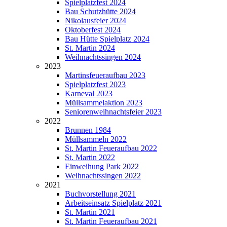
Spielplatzfest 2024
Bau Schutzhütte 2024
Nikolausfeier 2024
Oktoberfest 2024
Bau Hütte Spielplatz 2024
St. Martin 2024
Weihnachtssingen 2024
2023
Martinsfeueraufbau 2023
Spielplatzfest 2023
Karneval 2023
Müllsammelaktion 2023
Seniorenweihnachtsfeier 2023
2022
Brunnen 1984
Müllsammeln 2022
St. Martin Feueraufbau 2022
St. Martin 2022
Einweihung Park 2022
Weihnachtssingen 2022
2021
Buchvorstellung 2021
Arbeitseinsatz Spielplatz 2021
St. Martin 2021
St. Martin Feueraufbau 2021